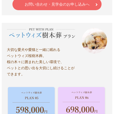
お問い合わせ・見学会のお申し込みへ
大切な愛犬や愛猫と一緒に眠れる
ペットウィズ桜樹木葬。
桜の木々に囲まれた美しい環境で、
ペットとの思い出を大切にし続けることが
できます。