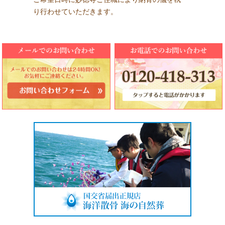
り行わせていただきます。