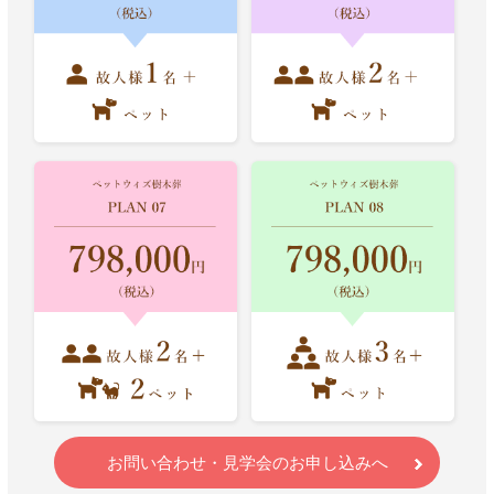
お問い合わせ・見学会のお申し込みへ